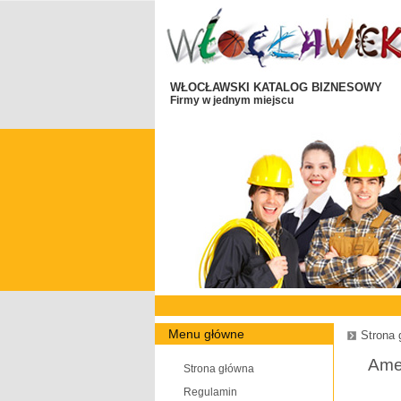
WŁOCŁAWSKI KATALOG BIZNESOWY
Firmy w jednym miejscu
Menu główne
Strona 
Ame
Strona główna
Regulamin