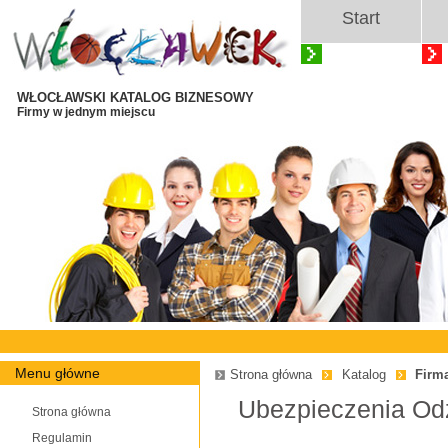
Start
WŁOCŁAWSKI KATALOG BIZNESOWY
Firmy w jednym miejscu
Menu główne
Strona główna
Katalog
Firm
Ubezpieczenia Od
Strona główna
Regulamin