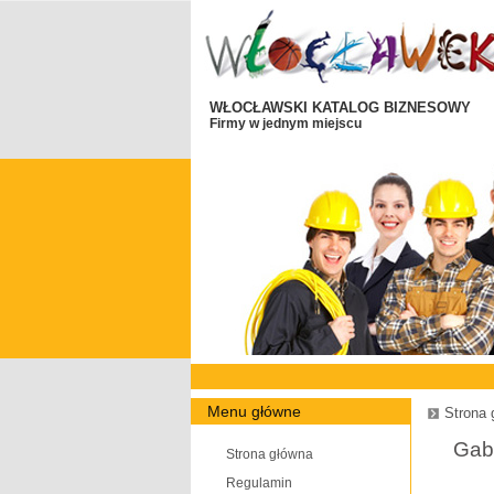
WŁOCŁAWSKI KATALOG BIZNESOWY
Firmy w jednym miejscu
Menu główne
Strona 
Gabi
Strona główna
Regulamin