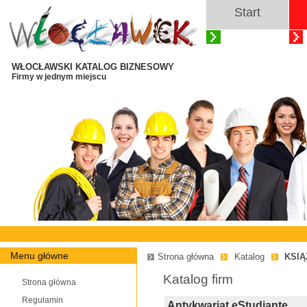
Start
WŁOCŁAWSKI KATALOG BIZNESOWY
Firmy w jednym miejscu
Menu główne
Strona główna
Katalog
KSIĄ
Katalog firm
Strona główna
Regulamin
Antykwariat eStudiante