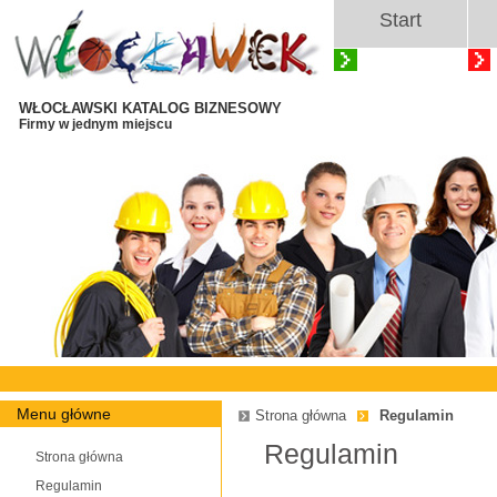
Start
WŁOCŁAWSKI KATALOG BIZNESOWY
Firmy w jednym miejscu
Menu główne
Strona główna
Regulamin
Regulamin
Strona główna
Regulamin