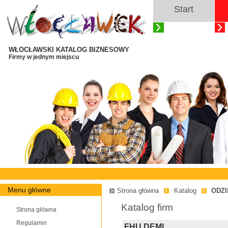
Start
WŁOCŁAWSKI KATALOG BIZNESOWY
Firmy w jednym miejscu
Menu główne
Strona główna
Katalog
ODZI
Katalog firm
Strona główna
Regulamin
FHU DEMI