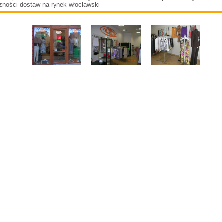
zności dostaw na rynek włocławski