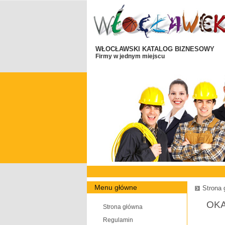
WŁOCŁAWSKI KATALOG BIZNESOWY
Firmy w jednym miejscu
Menu główne
Strona 
OK
Strona główna
Regulamin