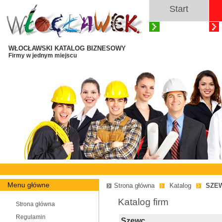
Start
WŁOCŁAWSKI KATALOG BIZNESOWY
Firmy w jednym miejscu
Menu główne
Strona główna
Katalog
SZE
Katalog firm
Strona główna
Regulamin
Szewc