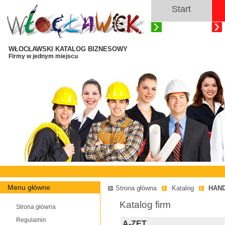
Start
WŁOCŁAWSKI KATALOG BIZNESOWY
Firmy w jednym miejscu
Menu główne
Strona główna
Katalog
HAN
Katalog firm
Strona główna
Regulamin
A-ZET