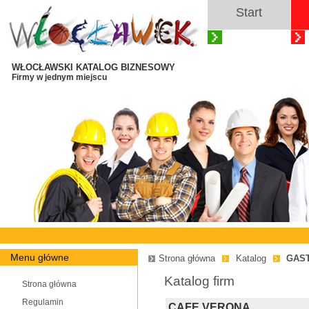
Start
WŁOCŁAWSKI KATALOG BIZNESOWY
Firmy w jednym miejscu
Menu główne
Strona główna
Katalog
GAS
Katalog firm
Strona główna
Regulamin
CAFE VERONA