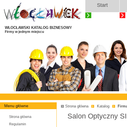
Start
WŁOCŁAWSKI KATALOG BIZNESOWY
Firmy w jednym miejscu
Menu główne
Strona główna
Katalog
Firm
Salon Optyczny 
Strona główna
Regulamin