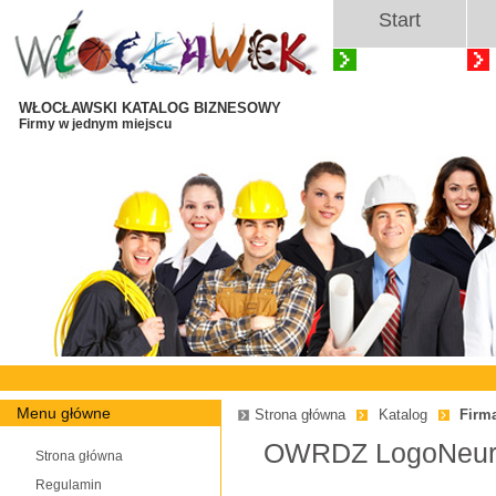
Start
WŁOCŁAWSKI KATALOG BIZNESOWY
Firmy w jednym miejscu
Menu główne
Strona główna
Katalog
Firm
OWRDZ LogoNeu
Strona główna
Regulamin