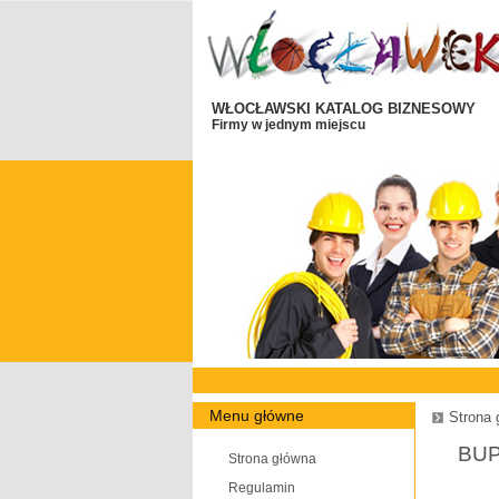
WŁOCŁAWSKI KATALOG BIZNESOWY
Firmy w jednym miejscu
Menu główne
Strona 
BUP
Strona główna
Regulamin