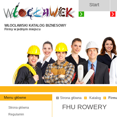
Start
WŁOCŁAWSKI KATALOG BIZNESOWY
Firmy w jednym miejscu
Menu główne
Strona główna
Katalog
Firm
FHU ROWERY
Strona główna
Regulamin