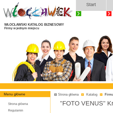
Start
WŁOCŁAWSKI KATALOG BIZNESOWY
Firmy w jednym miejscu
Menu główne
Strona główna
Katalog
Firm
"FOTO VENUS" Kr
Strona główna
Regulamin