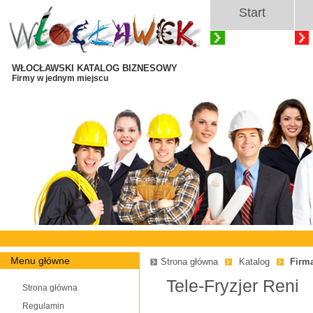
Start
WŁOCŁAWSKI KATALOG BIZNESOWY
Firmy w jednym miejscu
Menu główne
Strona główna
Katalog
Firm
Tele-Fryzjer Reni
Strona główna
Regulamin