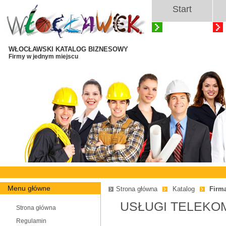
Start
WŁOCŁAWSKI KATALOG BIZNESOWY
Firmy w jednym miejscu
Menu główne
Strona główna
Katalog
Firm
USŁUGI TELEKO
Strona główna
Regulamin