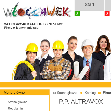
Start
WŁOCŁAWSKI KATALOG BIZNESOWY
Firmy w jednym miejscu
Menu główne
Strona główna
Katalog
Firm
P.P. ALTRAVOX
Strona główna
Regulamin