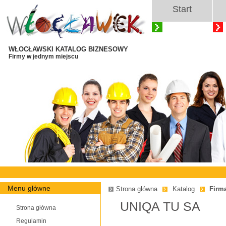
Start
WŁOCŁAWSKI KATALOG BIZNESOWY
Firmy w jednym miejscu
Menu główne
Strona główna
Katalog
Firm
UNIQA TU SA
Strona główna
Regulamin