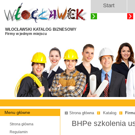
Start
WŁOCŁAWSKI KATALOG BIZNESOWY
Firmy w jednym miejscu
Menu główne
Strona główna
Katalog
Firm
BHPe szkolenia us
Strona główna
Regulamin