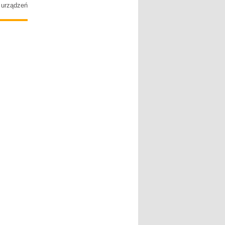
urządzeń