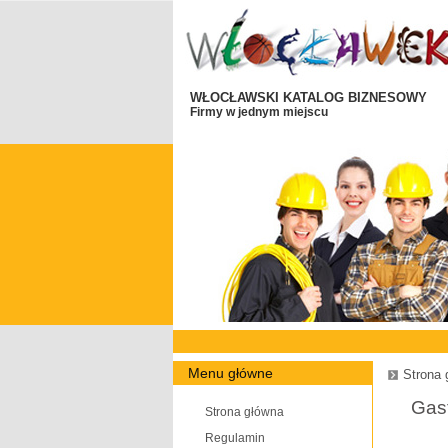
WŁOCŁAWSKI KATALOG BIZNESOWY
Firmy w jednym miejscu
Menu główne
Strona 
Gas
Strona główna
Regulamin