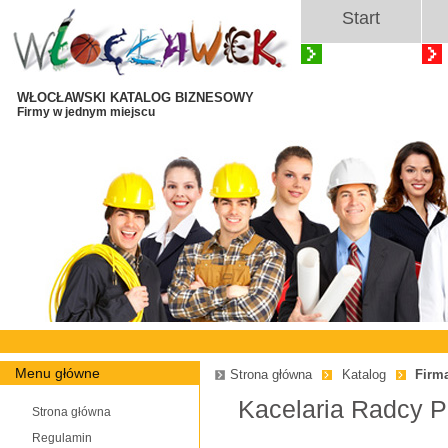
Start
WŁOCŁAWSKI KATALOG BIZNESOWY
Firmy w jednym miejscu
Menu główne
Strona główna
Katalog
Firm
Kacelaria Radcy 
Strona główna
Regulamin