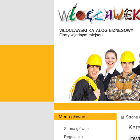
WŁOCŁAWSKI KATALOG BIZNESOWY
Firmy w jednym miejscu
Menu główne
Strona 
Kata
Strona główna
Regulamin
OWR